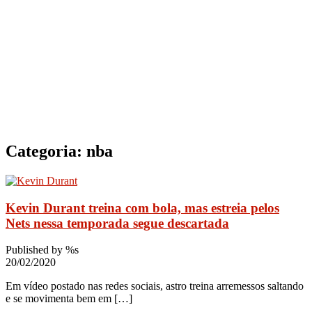
Categoria:
nba
Kevin Durant treina com bola, mas estreia pelos
Nets nessa temporada segue descartada
Published by %s
20/02/2020
Em vídeo postado nas redes sociais, astro treina arremessos saltando
e se movimenta bem em […]