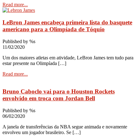
Read more...
LeBron James encabeça primeira lista do basquete
americano para a Olimpíada de Tóquio
Published by %s
11/02/2020
Um dos maiores atletas em atividade, LeBron James tem tudo para
estar presente na Olimpíada […]
Read more...
Bruno Caboclo vai para o Houston Rockets
envolvido em troca com Jordan Bell
Published by %s
06/02/2020
A janela de transferências da NBA segue animada e novamente
envolveu um jogador brasileiro. Se […]